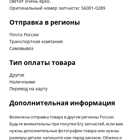
светит очень ярко.
Оригинальный номер запчасти: 56001-0289
Отправка в регионы
Почта России
Транспортная компания
Самовывоз
Тип оплаты товара
Другое
Наличными
Перевод на карту
Дополнительная информация
Возможна отправка товара в другие регионы России.
Будьте внимательны при покупке б/у запчастей, если вам
нужны дополнительные фотографии товара или нужны
размеры детали, напишите нам перед заказом. Обмена и