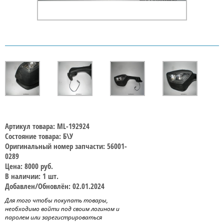
Артикул товара: ML-192924
Состояние товара: Б\У
Оригинальный номер запчасти: 56001-
0289
Цена: 8000 руб.
В наличии: 1 шт.
Добавлен/Обновлён: 02.01.2024
Для того чтобы покупать товары,
необходимо войти под своим логином и
паролем или зарегистрироваться