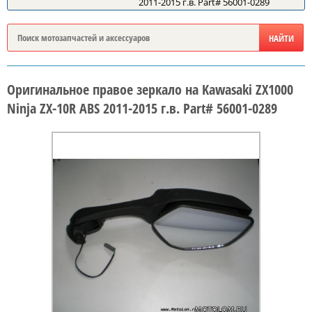
2011-2015 г.в. Part# 56001-0289
Оригинальное правое зеркало на Kawasaki ZX1000
Ninja ZX-10R ABS 2011-2015 г.в. Part# 56001-0289