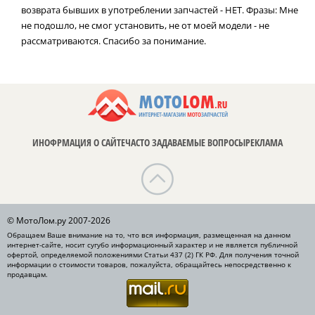
возврата бывших в употреблении запчастей - НЕТ. Фразы: Мне
не подошло, не смог установить, не от моей модели - не
рассматриваются. Спасибо за понимание.
ИНОФРМАЦИЯ О САЙТЕ
ЧАСТО ЗАДАВАЕМЫЕ ВОПРОСЫ
РЕКЛАМА
© МотоЛом.ру 2007-2026
Обращаем Ваше внимание на то, что вся информация, размещенная на данном
интернет-сайте, носит сугубо информационный характер и не является публичной
офертой, определяемой положениями Статьи 437 (2) ГК РФ. Для получения точной
информации о стоимости товаров, пожалуйста, обращайтесь непосредственно к
продавцам.