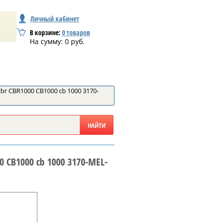
Личный кабинет
В корзине:
0
товаров
На сумму:
0
руб.
r CBR1000 CB1000 cb 1000 3170-
 CB1000 cb 1000 3170-MEL-