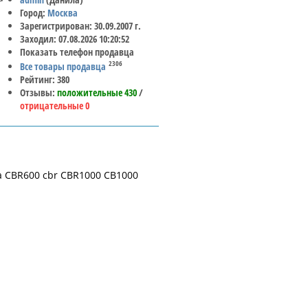
Город:
Москва
Зарегистрирован: 30.09.2007 г.
Заходил: 07.08.2026 10:20:52
Показать телефон продавца
2306
Все товары продавца
Рейтинг: 380
Отзывы:
положительные 430
/
отрицательные 0
 CBR600 cbr CBR1000 CB1000