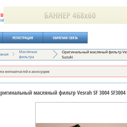
РЕГИСТРАЦИЯ
ОБРАТНАЯ СВЯЗЬ
Масляные
Оригинальный масляный фильтр Vesr
авная
фильтра
Suzuki
ригинальный масляный фильтр Vesrah SF 3004 SF3004