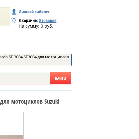
Личный кабинет
В корзине:
0
товаров
На сумму:
0
руб.
ah SF 3004 SF3004 для мотоциклов
 для мотоциклов Suzuki