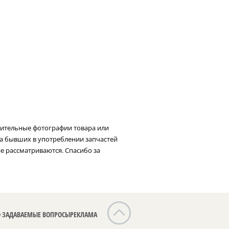
нительные фотографии товара или
та бывших в употреблении запчастей
не рассматриваются. Спасибо за
О ЗАДАВАЕМЫЕ ВОПРОСЫ
РЕКЛАМА