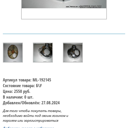
Артикул товара: ML-192145
Состояние товара: Б\У
Цена: 2550 руб.
В наличии: 0 шт.
Добавлен/Обновлён: 27.08.2024
Для того чтобы покупать товары,
необходимо войти под своим логином и
паролем или зарегистрироваться