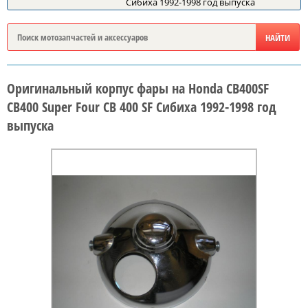
Сибиха 1992-1998 год выпуска
Оригинальный корпус фары на Honda CB400SF
CB400 Super Four CB 400 SF Сибиха 1992-1998 год
выпуска