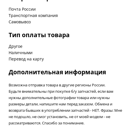
Почта России
Транспортная компания
Самовывоз
Тип оплаты товара
Другое
Наличными
Перевод на карту
Дополнительная информация
Возможна отправка товара в другие регионы России.
Будьте внимательны при покупке б/у запчастей, если вам
нужны дополнительные фотографии товара или нужны
размеры детали, напишите нам перед заказом. Обмена и
возврата бывших в употреблении запчастей - НЕТ. Фразы: Мне
не подошло, не смог установить, не от моей модели - не
рассматриваются. Спасибо за понимание.