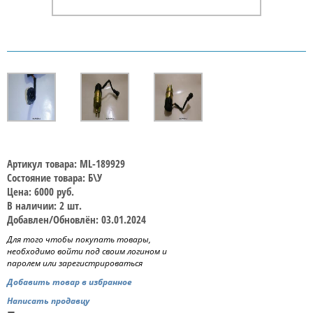
Артикул товара: ML-189929
Состояние товара: Б\У
Цена: 6000 руб.
В наличии: 2 шт.
Добавлен/Обновлён: 03.01.2024
Для того чтобы покупать товары,
необходимо войти под своим логином и
паролем или зарегистрироваться
Добавить товар в избранное
Написать продавцу