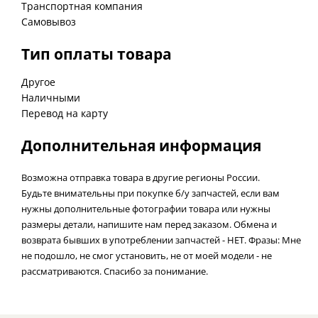
Транспортная компания
Самовывоз
Тип оплаты товара
Другое
Наличными
Перевод на карту
Дополнительная информация
Возможна отправка товара в другие регионы России.
Будьте внимательны при покупке б/у запчастей, если вам
нужны дополнительные фотографии товара или нужны
размеры детали, напишите нам перед заказом. Обмена и
возврата бывших в употреблении запчастей - НЕТ. Фразы: Мне
не подошло, не смог установить, не от моей модели - не
рассматриваются. Спасибо за понимание.