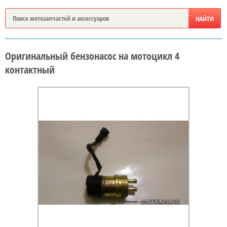
Оригинальный бензонасос на мотоцикл 4
контактный