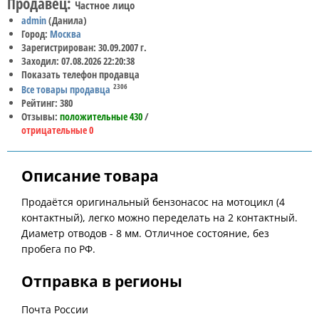
Продавец:
Частное лицо
admin
(Данила)
Город:
Москва
Зарегистрирован: 30.09.2007 г.
Заходил: 07.08.2026 22:20:38
Показать телефон продавца
2306
Все товары продавца
Рейтинг: 380
Отзывы:
положительные 430
/
отрицательные 0
Описание товара
Продаётся оригинальный бензонасос на мотоцикл (4
контактный), легко можно переделать на 2 контактный.
Диаметр отводов - 8 мм. Отличное состояние, без
пробега по РФ.
Отправка в регионы
Почта России