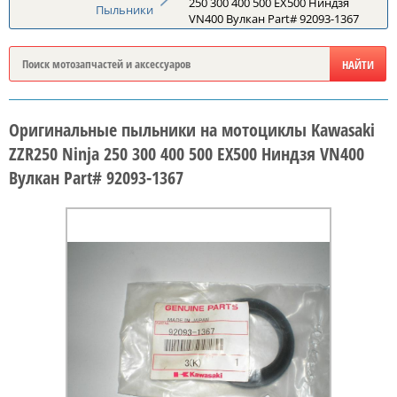
250 300 400 500 EX500 Ниндзя
Пыльники
VN400 Вулкан Part# 92093-1367
Оригинальные пыльники на мотоциклы Kawasaki
ZZR250 Ninja 250 300 400 500 EX500 Ниндзя VN400
Вулкан Part# 92093-1367