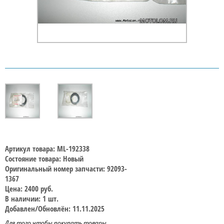
Артикул товара: ML-192338
Состояние товара: Новый
Оригинальный номер запчасти: 92093-
1367
Цена: 2400 руб.
В наличии: 1 шт.
Добавлен/Обновлён: 11.11.2025
Для того чтобы покупать товары,