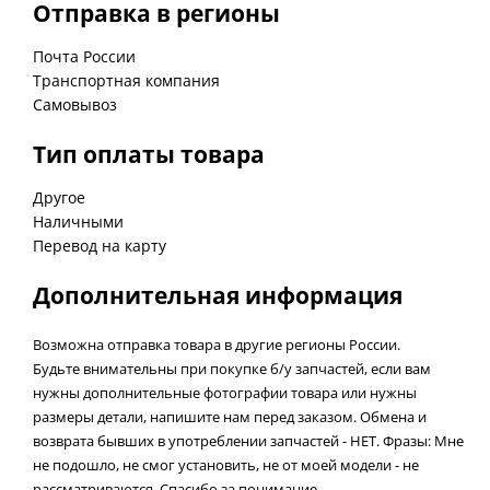
Отправка в регионы
Почта России
Транспортная компания
Самовывоз
Тип оплаты товара
Другое
Наличными
Перевод на карту
Дополнительная информация
Возможна отправка товара в другие регионы России.
Будьте внимательны при покупке б/у запчастей, если вам
нужны дополнительные фотографии товара или нужны
размеры детали, напишите нам перед заказом. Обмена и
возврата бывших в употреблении запчастей - НЕТ. Фразы: Мне
не подошло, не смог установить, не от моей модели - не
рассматриваются. Спасибо за понимание.