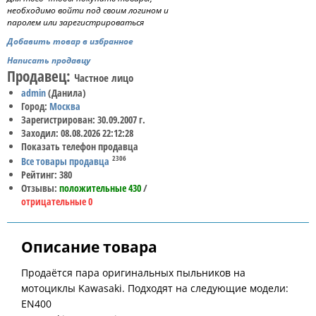
необходимо войти под своим логином и
паролем или зарегистрироваться
Добавить товар в избранное
Написать продавцу
Продавец:
Частное лицо
admin
(Данила)
Город:
Москва
Зарегистрирован: 30.09.2007 г.
Заходил: 08.08.2026 22:12:28
Показать телефон продавца
2306
Все товары продавца
Рейтинг: 380
Отзывы:
положительные 430
/
отрицательные 0
Описание товара
Продаётся пара оригинальных пыльников на
мотоциклы Kawasaki. Подходят на следующие модели:
EN400