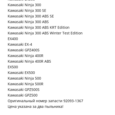
Kawasaki Ninja 300
Kawasaki Ninja 300 SE
Kawasaki Ninja 300 ABS SE
Kawasaki Ninja 300 ABS
Kawasaki Ninja 300 ABS KRT Edition
Kawasaki Ninja 300 ABS Winter Test Edition
EX400
Kawasaki EX-4
Kawasaki GPZ400S
Kawasaki Ninja 400R
Kawasaki Ninja 400R ABS
EX500
Kawasaki EX500
Kawasaki Ninja 500
Kawasaki Ninja 500R
Kawasaki GPZ500S
Kawasaki GPZ500
Оригинальный номер запасти 92093-1367
Цена указана за два пыльника!