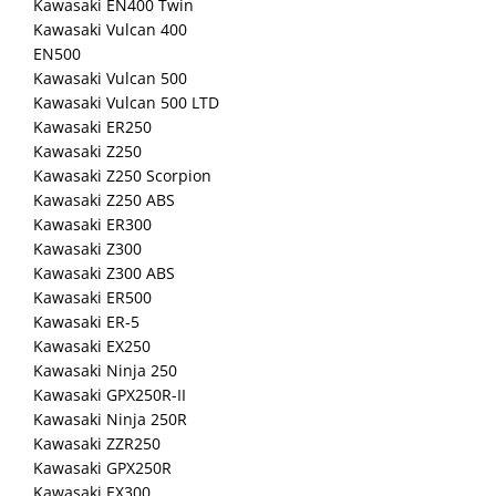
Kawasaki EN400 Twin
Kawasaki Vulcan 400
EN500
Kawasaki Vulcan 500
Kawasaki Vulcan 500 LTD
Kawasaki ER250
Kawasaki Z250
Kawasaki Z250 Scorpion
Kawasaki Z250 ABS
Kawasaki ER300
Kawasaki Z300
Kawasaki Z300 ABS
Kawasaki ER500
Kawasaki ER-5
Kawasaki EX250
Kawasaki Ninja 250
Kawasaki GPX250R-II
Kawasaki Ninja 250R
Kawasaki ZZR250
Kawasaki GPX250R
Kawasaki EX300