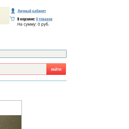
Личный кабинет
В корзине:
0
товаров
На сумму:
0
руб.