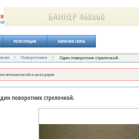
РЕГИСТРАЦИЯ
ОБРАТНАЯ СВЯЗЬ
авная
Поворотники
Один поворотник стрелочкой.
дин поворотник стрелочкой.