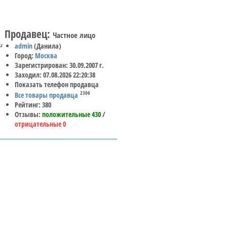
Продавец:
Частное лицо
и
admin
(Данила)
Город:
Москва
Зарегистрирован: 30.09.2007 г.
Заходил: 07.08.2026 22:20:38
Показать телефон продавца
2306
Все товары продавца
Рейтинг: 380
Отзывы:
положительные 430
/
отрицательные 0