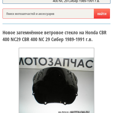
400 NC 29 Сибер 1989-1991 г.в.
Новое затемнённое ветровое стекло на Honda CBR
400 NC29 CBR 400 NC 29 Сибер 1989-1991 г.в.