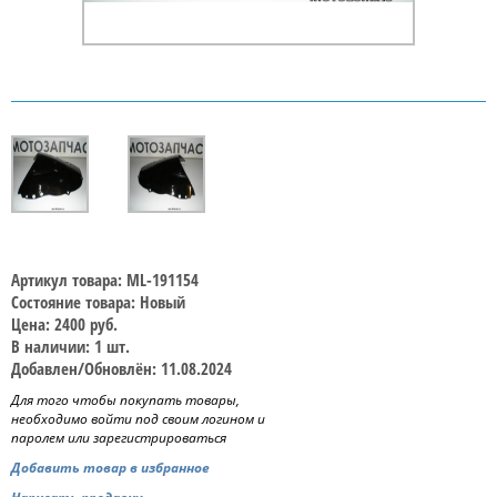
Артикул товара: ML-191154
Состояние товара: Новый
Цена: 2400 руб.
В наличии: 1 шт.
Добавлен/Обновлён: 11.08.2024
Для того чтобы покупать товары,
необходимо войти под своим логином и
паролем или зарегистрироваться
Добавить товар в избранное