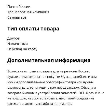
Почта России
Транспортная компания
Самовывоз
Тип оплаты товара
Другое
Наличными
Перевод на карту
Дополнительная информация
Возможна отправка товара в другие регионы России.
Будьте внимательны при покупке б/у запчастей, если вам
нужны дополнительные фотографии товара или нужны
размеры детали, напишите нам перед заказом. Обмена и
возврата бывших в употреблении запчастей - НЕТ. Фразы: Мне
не подошло, не смог установить, не от моей модели - не
рассматриваются. Спасибо за понимание.