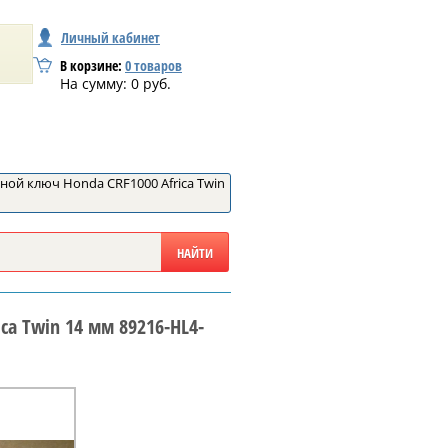
Личный кабинет
В корзине:
0
товаров
На сумму:
0
руб.
ой ключ Honda CRF1000 Africa Twin
a Twin 14 мм 89216-HL4-