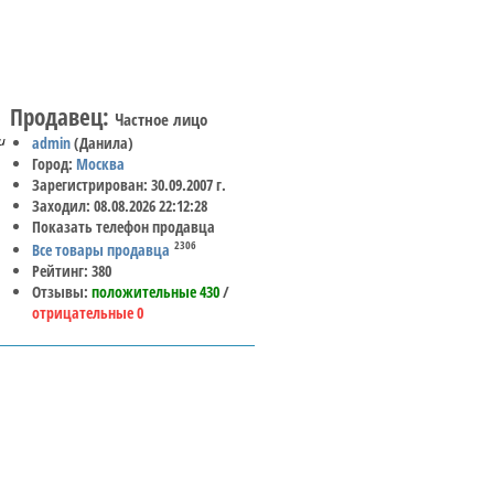
Продавец:
Частное лицо
и
admin
(Данила)
Город:
Москва
Зарегистрирован: 30.09.2007 г.
Заходил: 08.08.2026 22:12:28
Показать телефон продавца
2306
Все товары продавца
Рейтинг: 380
Отзывы:
положительные 430
/
отрицательные 0