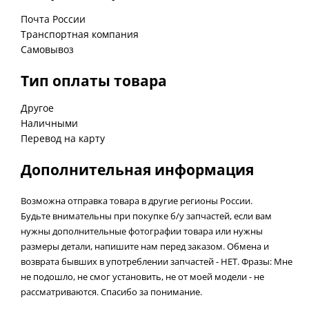
Почта России
Транспортная компания
Самовывоз
Тип оплаты товара
Другое
Наличными
Перевод на карту
Дополнительная информация
Возможна отправка товара в другие регионы России.
Будьте внимательны при покупке б/у запчастей, если вам
нужны дополнительные фотографии товара или нужны
размеры детали, напишите нам перед заказом. Обмена и
возврата бывших в употреблении запчастей - НЕТ. Фразы: Мне
не подошло, не смог установить, не от моей модели - не
рассматриваются. Спасибо за понимание.