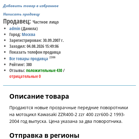
Добавить товар в избранное
Написать продавцу
Продавец:
Частное лицо
admin
(Данила)
Город:
Москва
Зарегистрирован: 30.09.2007 г.
Заходил: 04.08.2026 15:49:06
Показать телефон продавца
2306
Все товары продавца
Рейтинг: 380
Отзывы:
положительные 430
/
отрицательные 0
Описание товара
Продаются новые прозрачные передние поворотники
на мотоцикл Kawasaki ZZR400-2 zzr 400 zzr600-2 1993-
2004 год выпуска. Цена указана за два поворотника.
Отправка в регионы