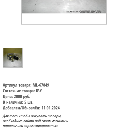
Артикул товара: ML-67849
Состояние товара: Б\У
Цена: 2000 руб.
В наличии: 5 шт.
Добавлен/Обновлён: 11.01.2024
Для того чтобы покупать товары,
необходимо войти под своим логином и
паролем или зарегистрироваться