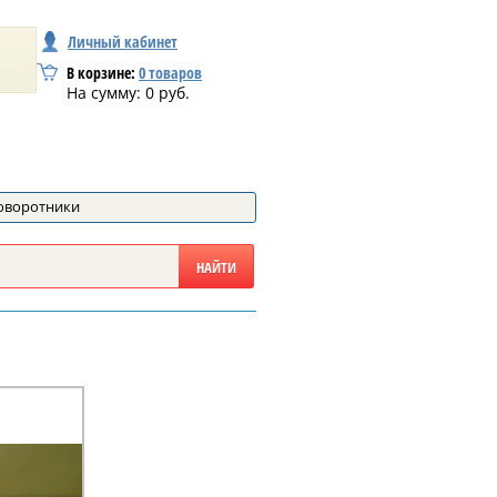
Личный кабинет
В корзине:
0
товаров
На сумму:
0
руб.
оворотники