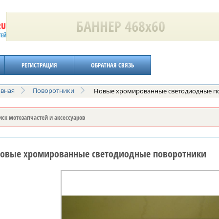
РЕГИСТРАЦИЯ
ОБРАТНАЯ СВЯЗЬ
авная
Поворотники
Новые хромированные светодиодные п
овые хромированные светодиодные поворотники