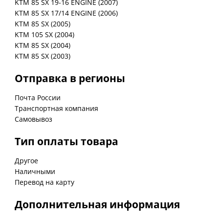
KTM 85 SX 19-16 ENGINE (2007)
KTM 85 SX 17/14 ENGINE (2006)
KTM 85 SX (2005)
KTM 105 SX (2004)
KTM 85 SX (2004)
Отправка в регионы
Почта России
Транспортная компания
Самовывоз
Тип оплаты товара
Другое
Наличными
Перевод на карту
Дополнительная информация