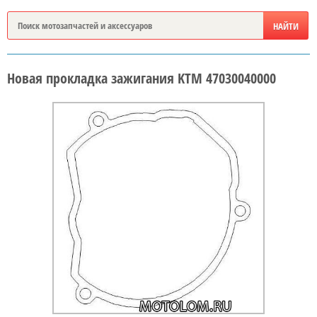
Новая прокладка зажигания KTM 47030040000