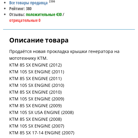
2306
Все товары продавца
Рейтинг: 380
Отзывы:
положительные 430
/
отрицательные 0
Описание товара
Продаётся новая прокладка крышки генератора на
мототехнику KTM.
KTM 85 SX ENGINE (2012)
KTM 105 SX ENGINE (2011)
KTM 85 SX ENGINE (2011)
KTM 105 SX ENGINE (2010)
KTM 85 SX ENGINE (2010)
KTM 105 SX ENGINE (2009)
KTM 85 SX ENGINE (2009)
KTM 105 SX USA ENGINE (2008)
KTM 85 SX ENGINE (2008)
KTM 105 SX ENGINE (2007)
KTM 85 SX 17-14 ENGINE (2007)