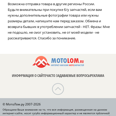
Возможна отправка товара в другие регионы России.
Будьте внимательны при покупке б/у запчастей, если вам
нужны дополнительные фотографии товара или нужны
размеры детали, напишите нам перед заказом. Обмена и
возврата бывших в употреблении запчастей - НЕТ. Фразы: Мне
не подошло, не смог установить, не от моей модели - не
рассматриваются. Спасибо за понимание.
ИНОФРМАЦИЯ О САЙТЕ
ЧАСТО ЗАДАВАЕМЫЕ ВОПРОСЫ
РЕКЛАМА
© МотоЛом.ру 2007-2026
Обращаем Ваше внимание на то, что вся информация, размещенная на данном
интернет-сайте, носит сугубо информационный характер и не является публичной