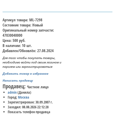
Артикул товара: ML-7298
Состояние товара: Новый
Оригинальный номер запчасти:
47030040000
Цена: 500 руб.
В наличии: 10 шт.
Добавлен/Обновлён: 27.08.2024
Для того чтобы покупать товары,
необходимо войти под своим логином и
паролем или зарегистрироваться
Добавить товар в избранное
Написать продавцу
Продавец:
Частное лицо
admin
(Данила)
Город:
Москва
Зарегистрирован: 30.09.2007 г.
Заходил: 08.08.2026 22:12:28
Показать телефон продавца