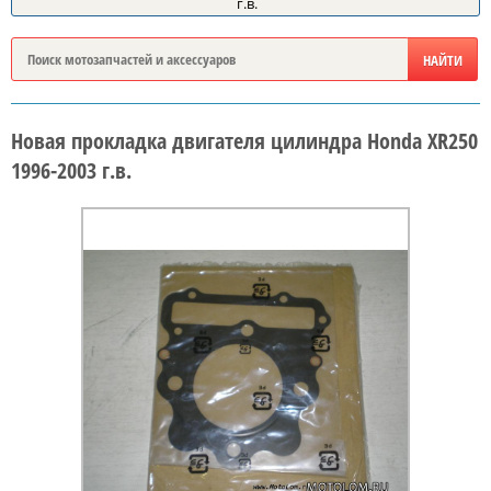
г.в.
Новая прокладка двигателя цилиндра Honda XR250
1996-2003 г.в.