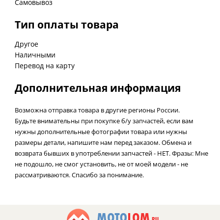
Самовывоз
Тип оплаты товара
Другое
Наличными
Перевод на карту
Дополнительная информация
Возможна отправка товара в другие регионы России.
Будьте внимательны при покупке б/у запчастей, если вам
нужны дополнительные фотографии товара или нужны
размеры детали, напишите нам перед заказом. Обмена и
возврата бывших в употреблении запчастей - НЕТ. Фразы: Мне
не подошло, не смог установить, не от моей модели - не
рассматриваются. Спасибо за понимание.