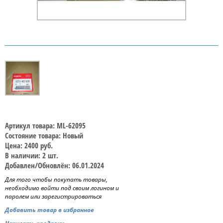
Артикул товара: ML-62095
Состояние товара: Новый
Цена: 2400 руб.
В наличии: 2 шт.
Добавлен/Обновлён: 06.01.2024
Для того чтобы покупать товары,
необходимо войти под своим логином и
паролем или зарегистрироваться
Добавить товар в избранное