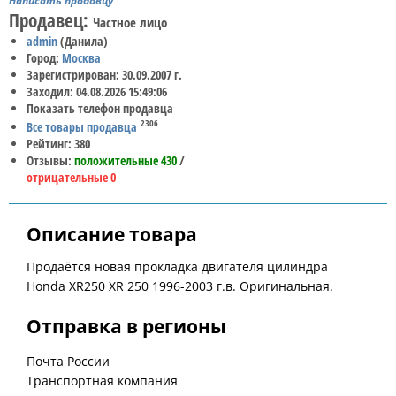
Написать продавцу
Продавец:
Частное лицо
admin
(Данила)
Город:
Москва
Зарегистрирован: 30.09.2007 г.
Заходил: 04.08.2026 15:49:06
Показать телефон продавца
2306
Все товары продавца
Рейтинг: 380
Отзывы:
положительные 430
/
отрицательные 0
Описание товара
Продаётся новая прокладка двигателя цилиндра
Honda XR250 XR 250 1996-2003 г.в. Оригинальная.
Отправка в регионы
Почта России
Транспортная компания