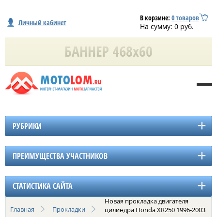
В корзине:
0
товаров
Личный кабинет
На сумму:
0
руб.
РУБРИКИ
ПРЕИМУЩЕСТВА УЧАСТНИКОВ
СТАТИСТИКА САЙТА
Новая прокладка двигателя
Главная
Прокладки
цилиндра Honda XR250 1996-2003