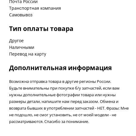
Почта России
Транспортная компания
Самовывоз
Тип оплаты товара
Другое
Наличными
Перевод на карту
Дополнительная информация
Возможна отправка товара в другие регионы России.
Будьте внимательны при покупке б/у запчастей, если вам
нужны дополнительные фотографии товара или нужны
размеры детали, напишите нам перед заказом. Обмена и
возврата бывших в употреблении запчастей - НЕТ. Фразы: Мне
не подошло, не смог установить, не от моей модели - не
рассматриваются. Спасибо за понимание.