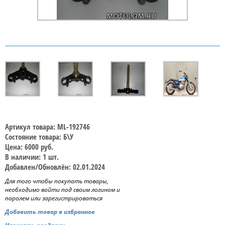
Артикул товара: ML-192746
Состояние товара: Б\У
Цена: 6000 руб.
В наличии: 1 шт.
Добавлен/Обновлён: 02.01.2024
Для того чтобы покупать товары,
необходимо войти под своим логином и
паролем или зарегистрироваться
Добавить товар в избранное