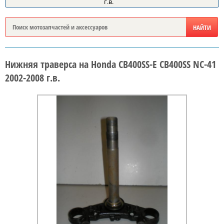
г.в.
Нижняя траверса на Honda CB400SS-E CB400SS NC-41
2002-2008 г.в.