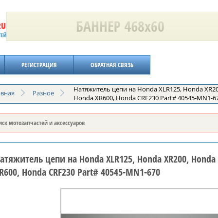
РЕГИСТРАЦИЯ
ОБРАТНАЯ СВЯЗЬ
Натяжитель цепи на Honda XLR125, Honda XR20
авная
Разное
Honda XR600, Honda CRF230 Part# 40545-MN1-6
атяжитель цепи на Honda XLR125, Honda XR200, Honda 
R600, Honda CRF230 Part# 40545-MN1-670