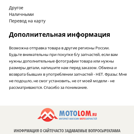
Другое
Наличными
Перевод на карту
Дополнительная информация
Возможна отправка товара в другие регионы России.
Будьте внимательны при покупке б/у запчастей, если вам
нужны дополнительные фотографии товара или нужны
размеры детали, напишите нам перед заказом. Обмена и
возврата бывших в употреблении запчастей - НЕТ. Фразы: Мне
не подошло, не смог установить, не от моей модели - не
рассматриваются. Спасибо за понимание.
ИНОФРМАЦИЯ О САЙТЕ
ЧАСТО ЗАДАВАЕМЫЕ ВОПРОСЫ
РЕКЛАМА