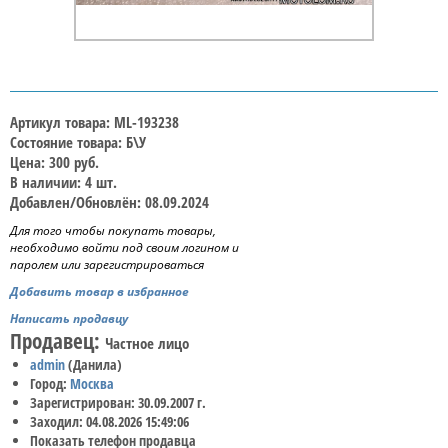
Артикул товара: ML-193238
Состояние товара: Б\У
Цена: 300 руб.
В наличии: 4 шт.
Добавлен/Обновлён: 08.09.2024
Для того чтобы покупать товары,
необходимо войти под своим логином и
паролем или зарегистрироваться
Добавить товар в избранное
Написать продавцу
Продавец:
Частное лицо
admin
(Данила)
Город:
Москва
Зарегистрирован: 30.09.2007 г.
Заходил: 04.08.2026 15:49:06
Показать телефон продавца