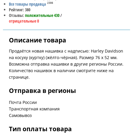
2306
Все товары продавца
Рейтинг: 380
Отзывы:
положительные 430
/
отрицательные 0
Описание товара
Продаётся новая нашивка с надписью: Harley Davidson
на косуху (куртку) (жёлто-чёрная). Размер 76 x 52 мм.
Возможна отправка нашивки в другие регионы России.
Количество нашивок в наличии смотрите ниже на
странице.
Отправка в регионы
Почта России
Транспортная компания
Самовывоз
Тип оплаты товара