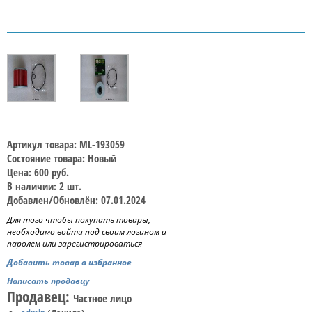
Артикул товара: ML-193059
Состояние товара: Новый
Цена: 600 руб.
В наличии: 2 шт.
Добавлен/Обновлён: 07.01.2024
Для того чтобы покупать товары,
необходимо войти под своим логином и
паролем или зарегистрироваться
Добавить товар в избранное
Написать продавцу
Продавец:
Частное лицо