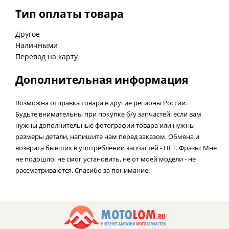
Тип оплаты товара
Другое
Наличными
Перевод на карту
Дополнительная информация
Возможна отправка товара в другие регионы России.
Будьте внимательны при покупке б/у запчастей, если вам
нужны дополнительные фотографии товара или нужны
размеры детали, напишите нам перед заказом. Обмена и
возврата бывших в употреблении запчастей - НЕТ. Фразы: Мне
не подошло, не смог установить, не от моей модели - не
рассматриваются. Спасибо за понимание.