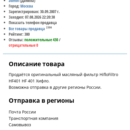
admin
(Данила)
Город:
Москва
Зарегистрирован: 30.09.2007 г.
Заходил: 07.08.2026 22:20:38
Показать телефон продавца
2306
Все товары продавца
Рейтинг: 380
Отзывы:
положительные 430
/
отрицательные 0
Описание товара
Продаётся оригинальный масляный фильтр HifloFiltro
HF401 HF 401 Хифло.
Возможна отправка в другие регионы России.
Отправка в регионы
Почта России
Транспортная компания
Самовывоз