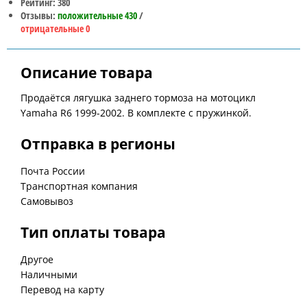
Рейтинг: 380
Отзывы:
положительные 430
/
отрицательные 0
Описание товара
Продаётся лягушка заднего тормоза на мотоцикл
Yamaha R6 1999-2002. В комплекте с пружинкой.
Отправка в регионы
Почта России
Транспортная компания
Самовывоз
Тип оплаты товара
Другое
Наличными
Перевод на карту