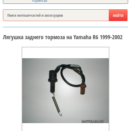
тормоза
Лягушка заднего тормоза на Yamaha R6 1999-2002