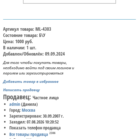
Артикул товара: ML-4303
Состояние товара: Б\У
Цена: 1000 руб.
В наличии: 1 шт.
Добавлен/Обновлён: 09.09.2024
Для того чтобы покупать товары,
необходимо войти под своим логином и
паролем или зарегистрироваться
Добавить товар в избранное
Написать продавцу
Продавец:
Частное лицо
admin
(Данила)
Город:
Москва
Зарегистрирован: 30.09.2007 г.
Заходил: 07.08.2026 10:20:52
Показать телефон продавца
2306
Все товары продавца