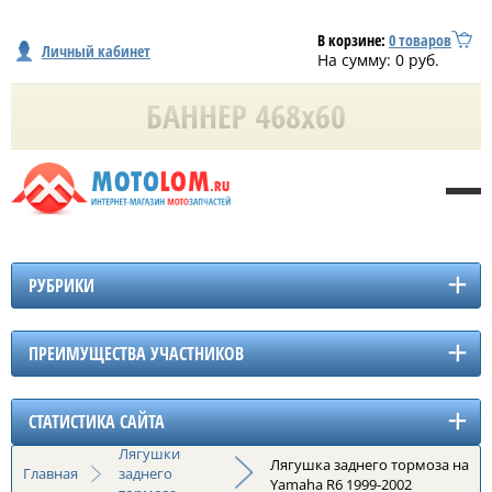
В корзине:
0
товаров
Личный кабинет
На сумму:
0
руб.
РУБРИКИ
ПРЕИМУЩЕСТВА УЧАСТНИКОВ
СТАТИСТИКА САЙТА
Лягушки
Лягушка заднего тормоза на
Главная
заднего
Yamaha R6 1999-2002