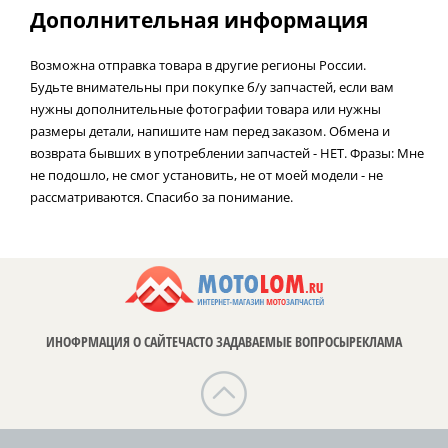
Дополнительная информация
Возможна отправка товара в другие регионы России.
Будьте внимательны при покупке б/у запчастей, если вам
нужны дополнительные фотографии товара или нужны
размеры детали, напишите нам перед заказом. Обмена и
возврата бывших в употреблении запчастей - НЕТ. Фразы: Мне
не подошло, не смог установить, не от моей модели - не
рассматриваются. Спасибо за понимание.
ИНОФРМАЦИЯ О САЙТЕ
ЧАСТО ЗАДАВАЕМЫЕ ВОПРОСЫ
РЕКЛАМА