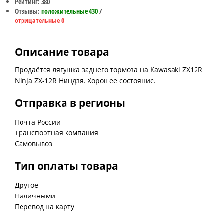
Рейтинг: 380
Отзывы:
положительные 430
/
отрицательные 0
Описание товара
Продаётся лягушка заднего тормоза на Kawasaki ZX12R
Ninja ZX-12R Ниндзя. Хорошее состояние.
Отправка в регионы
Почта России
Транспортная компания
Самовывоз
Тип оплаты товара
Другое
Наличными
Перевод на карту