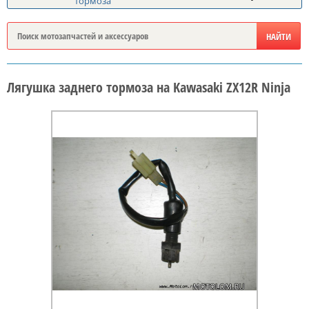
тормоза
Лягушка заднего тормоза на Kawasaki ZX12R Ninja