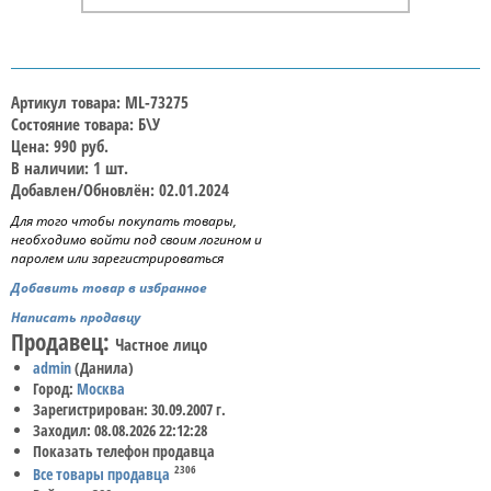
Артикул товара: ML-73275
Состояние товара: Б\У
Цена: 990 руб.
В наличии: 1 шт.
Добавлен/Обновлён: 02.01.2024
Для того чтобы покупать товары,
необходимо войти под своим логином и
паролем или зарегистрироваться
Добавить товар в избранное
Написать продавцу
Продавец:
Частное лицо
admin
(Данила)
Город:
Москва
Зарегистрирован: 30.09.2007 г.
Заходил: 08.08.2026 22:12:28
Показать телефон продавца
2306
Все товары продавца