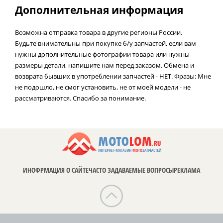
Дополнительная информация
Возможна отправка товара в другие регионы России.
Будьте внимательны при покупке б/у запчастей, если вам
нужны дополнительные фотографии товара или нужны
размеры детали, напишите нам перед заказом. Обмена и
возврата бывших в употреблении запчастей - НЕТ. Фразы: Мне
не подошло, не смог установить, не от моей модели - не
рассматриваются. Спасибо за понимание.
ИНОФРМАЦИЯ О САЙТЕ
ЧАСТО ЗАДАВАЕМЫЕ ВОПРОСЫ
РЕКЛАМА