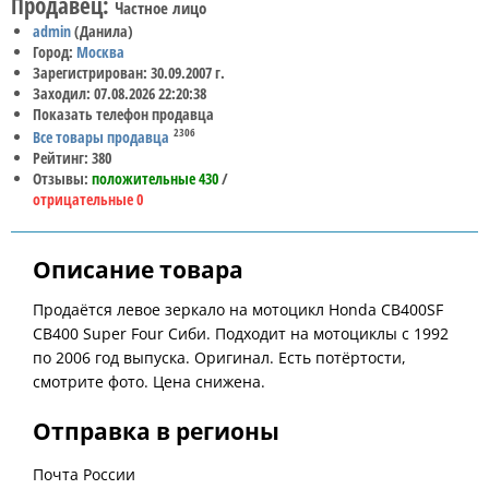
Продавец:
Частное лицо
admin
(Данила)
Город:
Москва
Зарегистрирован: 30.09.2007 г.
Заходил: 07.08.2026 22:20:38
Показать телефон продавца
2306
Все товары продавца
Рейтинг: 380
Отзывы:
положительные 430
/
отрицательные 0
Описание товара
Продаётся левое зеркало на мотоцикл Honda CB400SF
CB400 Super Four Сиби. Подходит на мотоциклы с 1992
по 2006 год выпуска. Оригинал. Есть потёртости,
смотрите фото. Цена снижена.
Отправка в регионы
Почта России