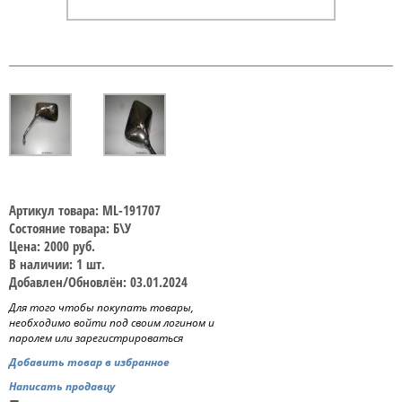
Артикул товара: ML-191707
Состояние товара: Б\У
Цена: 2000 руб.
В наличии: 1 шт.
Добавлен/Обновлён: 03.01.2024
Для того чтобы покупать товары,
необходимо войти под своим логином и
паролем или зарегистрироваться
Добавить товар в избранное
Написать продавцу