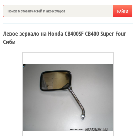
Левое зеркало на Honda CB400SF CB400 Super Four
Сиби