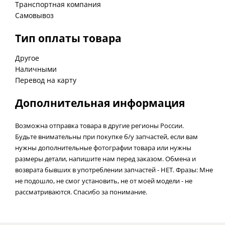
Транспортная компания
Самовывоз
Тип оплаты товара
Другое
Наличными
Перевод на карту
Дополнительная информация
Возможна отправка товара в другие регионы России.
Будьте внимательны при покупке б/у запчастей, если вам
нужны дополнительные фотографии товара или нужны
размеры детали, напишите нам перед заказом. Обмена и
возврата бывших в употреблении запчастей - НЕТ. Фразы: Мне
не подошло, не смог установить, не от моей модели - не
рассматриваются. Спасибо за понимание.