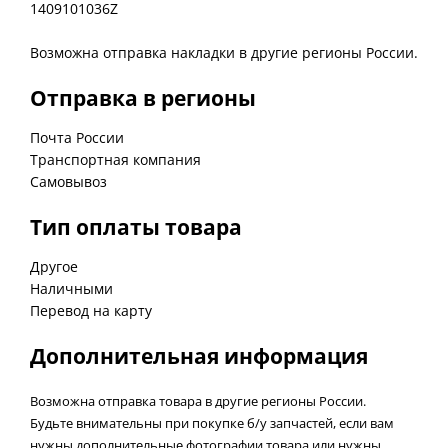
1409101036Z
Возможна отправка накладки в другие регионы России.
Отправка в регионы
Почта России
Транспортная компания
Самовывоз
Тип оплаты товара
Другое
Наличными
Перевод на карту
Дополнительная информация
Возможна отправка товара в другие регионы России.
Будьте внимательны при покупке б/у запчастей, если вам
нужны дополнительные фотографии товара или нужны