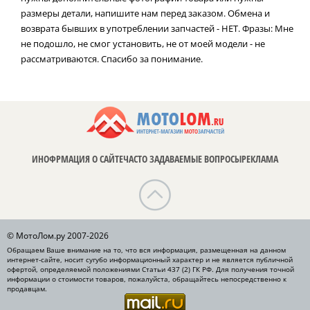
размеры детали, напишите нам перед заказом. Обмена и
возврата бывших в употреблении запчастей - НЕТ. Фразы: Мне
не подошло, не смог установить, не от моей модели - не
рассматриваются. Спасибо за понимание.
ИНОФРМАЦИЯ О САЙТЕ
ЧАСТО ЗАДАВАЕМЫЕ ВОПРОСЫ
РЕКЛАМА
© МотоЛом.ру 2007-2026
Обращаем Ваше внимание на то, что вся информация, размещенная на данном
интернет-сайте, носит сугубо информационный характер и не является публичной
офертой, определяемой положениями Статьи 437 (2) ГК РФ. Для получения точной
информации о стоимости товаров, пожалуйста, обращайтесь непосредственно к
продавцам.