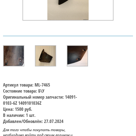
Артикул товара: ML-7465
Состояние товара: Б\У
Оригинальный номер запчасти: 14091-
0103-6Z 1409101036Z
Цена: 1500 руб.
В наличии: 1 шт.
Добавлен/Обновлён: 27.07.2024
Для того чтобы покупать товары,
необходимо войти под своим логином и