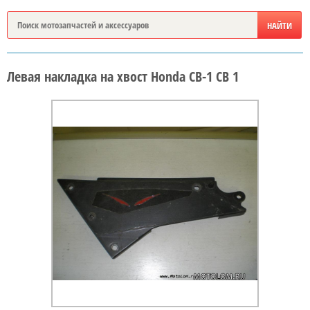
Левая накладка на хвост Honda CB-1 CB 1