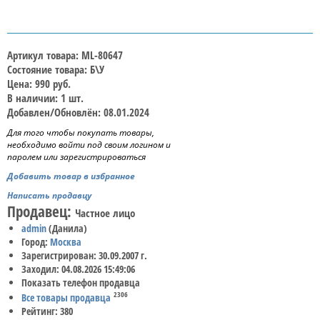
Артикул товара: ML-80647
Состояние товара: Б\У
Цена: 990 руб.
В наличии: 1 шт.
Добавлен/Обновлён: 08.01.2024
Для того чтобы покупать товары,
необходимо войти под своим логином и
паролем или зарегистрироваться
Добавить товар в избранное
Написать продавцу
Продавец:
Частное лицо
admin
(Данила)
Город:
Москва
Зарегистрирован: 30.09.2007 г.
Заходил: 04.08.2026 15:49:06
Показать телефон продавца
2306
Все товары продавца
Рейтинг: 380