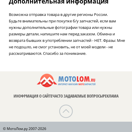
Дополнительная информация
Возможна отправка товара в другие регионы России.
Будьте внимательны при покупке б/у запчастей, если вам
нужны дополнительные фотографии товара или нужны
размеры детали, напишите нам перед заказом. Обмена и
возврата бывших в употреблении запчастей - НЕТ. Фразы: Мне
не подошло, не смог установить, не от моей модели - не
рассматриваются. Спасибо за понимание.
ИНОФРМАЦИЯ О САЙТЕ
ЧАСТО ЗАДАВАЕМЫЕ ВОПРОСЫ
РЕКЛАМА
© МотоЛом.ру 2007-2026