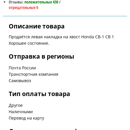
Отзывы:
положительные 430
/
отрицательные 0
Описание товара
Продаётся левая накладка на хвост Honda CB-1 CB 1
Хорошее состояние.
Отправка в регионы
Почта России
Транспортная компания
Самовывоз
Тип оплаты товара
Другое
Наличными
Перевод на карту