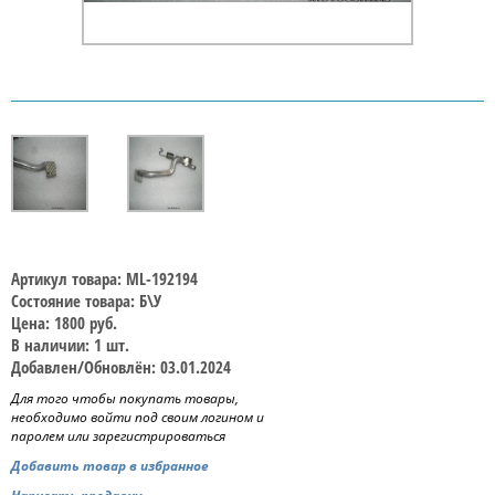
Артикул товара: ML-192194
Состояние товара: Б\У
Цена: 1800 руб.
В наличии: 1 шт.
Добавлен/Обновлён: 03.01.2024
Для того чтобы покупать товары,
необходимо войти под своим логином и
паролем или зарегистрироваться
Добавить товар в избранное