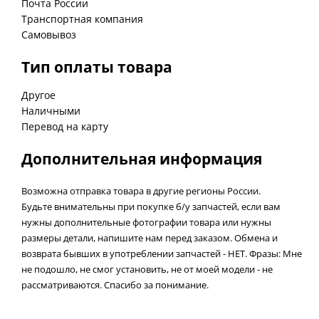
Почта России
Транспортная компания
Самовывоз
Тип оплаты товара
Другое
Наличными
Перевод на карту
Дополнительная информация
Возможна отправка товара в другие регионы России.
Будьте внимательны при покупке б/у запчастей, если вам
нужны дополнительные фотографии товара или нужны
размеры детали, напишите нам перед заказом. Обмена и
возврата бывших в употреблении запчастей - НЕТ. Фразы: Мне
не подошло, не смог установить, не от моей модели - не
рассматриваются. Спасибо за понимание.