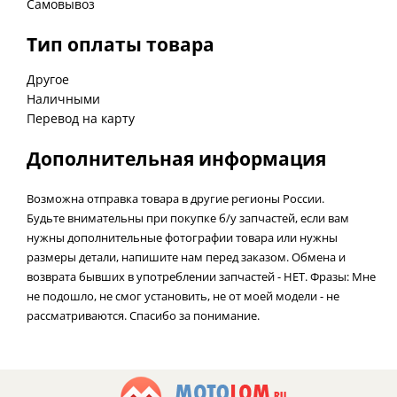
Самовывоз
Тип оплаты товара
Другое
Наличными
Перевод на карту
Дополнительная информация
Возможна отправка товара в другие регионы России.
Будьте внимательны при покупке б/у запчастей, если вам
нужны дополнительные фотографии товара или нужны
размеры детали, напишите нам перед заказом. Обмена и
возврата бывших в употреблении запчастей - НЕТ. Фразы: Мне
не подошло, не смог установить, не от моей модели - не
рассматриваются. Спасибо за понимание.