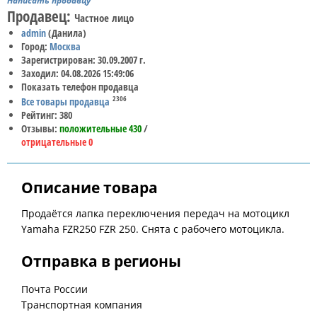
Написать продавцу
Продавец:
Частное лицо
admin
(Данила)
Город:
Москва
Зарегистрирован: 30.09.2007 г.
Заходил: 04.08.2026 15:49:06
Показать телефон продавца
2306
Все товары продавца
Рейтинг: 380
Отзывы:
положительные 430
/
отрицательные 0
Описание товара
Продаётся лапка переключения передач на мотоцикл
Yamaha FZR250 FZR 250. Снята с рабочего мотоцикла.
Отправка в регионы
Почта России
Транспортная компания