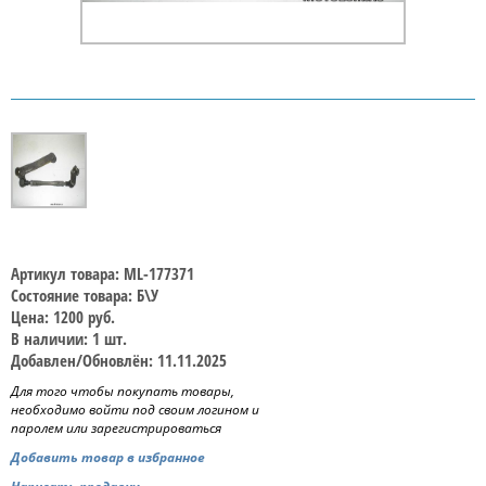
Артикул товара: ML-177371
Состояние товара: Б\У
Цена: 1200 руб.
В наличии: 1 шт.
Добавлен/Обновлён: 11.11.2025
Для того чтобы покупать товары,
необходимо войти под своим логином и
паролем или зарегистрироваться
Добавить товар в избранное