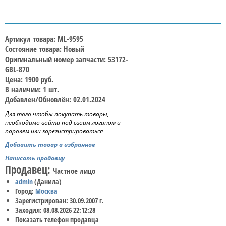
Артикул товара: ML-9595
Состояние товара: Новый
Оригинальный номер запчасти: 53172-
GBL-870
Цена: 1900 руб.
В наличии: 1 шт.
Добавлен/Обновлён: 02.01.2024
Для того чтобы покупать товары,
необходимо войти под своим логином и
паролем или зарегистрироваться
Добавить товар в избранное
Написать продавцу
Продавец:
Частное лицо
admin
(Данила)
Город:
Москва
Зарегистрирован: 30.09.2007 г.
Заходил: 08.08.2026 22:12:28
Показать телефон продавца