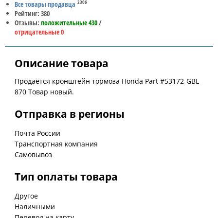
2306
Все товары продавца
Рейтинг: 380
Отзывы:
положительные 430
/
отрицательные 0
Описание товара
Продаётся кронштейн тормоза Honda Part #53172-GBL-
870 Товар новый.
Отправка в регионы
Почта России
Транспортная компания
Самовывоз
Тип оплаты товара
Другое
Наличными
Перевод на карту