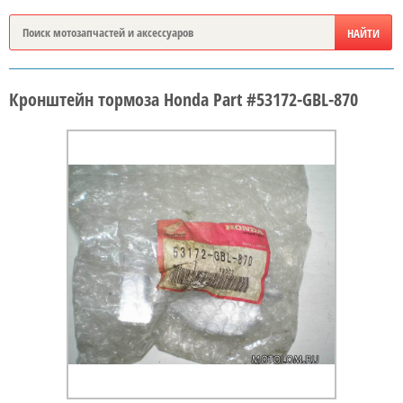
Кронштейн тормоза Honda Part #53172-GBL-870