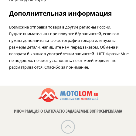
Дополнительная информация
Возможна отправка товара в другие регионы России.
Будьте внимательны при покупке б/у запчастей, если вам
нужны дополнительные фотографии товара или нужны
размеры детали, напишите нам перед заказом. Обмена и
возврата бывших в употреблении запчастей - НЕТ. Фразы: Мне
не подошло, не смог установить, не от моей модели - не
рассматриваются. Спасибо за понимание.
ИНОФРМАЦИЯ О САЙТЕ
ЧАСТО ЗАДАВАЕМЫЕ ВОПРОСЫ
РЕКЛАМА