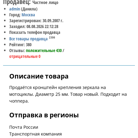
Продавец:
Частное лицо
admin
(Данила)
Город:
Москва
Зарегистрирован: 30.09.2007 г.
Заходил: 08.08.2026 22:12:28
Показать телефон продавца
2306
Все товары продавца
Рейтинг: 380
Отзывы:
положительные 430
/
отрицательные 0
Описание товара
Продаётся кронштейн крепления зеркала на
мотоциклы. Диаметр 25 мм. Товар новый. Подходит на
чоппера.
Отправка в регионы
Почта России
Транспортная компания