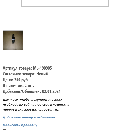
Артикул товара: ML-190905
Состояние товара: Новый
Цена: 750 руб.
В наличии: 2 шт.
Добавлен/Обновлён: 02.01.2024
Для того чтобы покупать товары,
необходимо войти под своим логином и
паролем или зарегистрироваться
Добавить товар в избранное
Написать продавцу