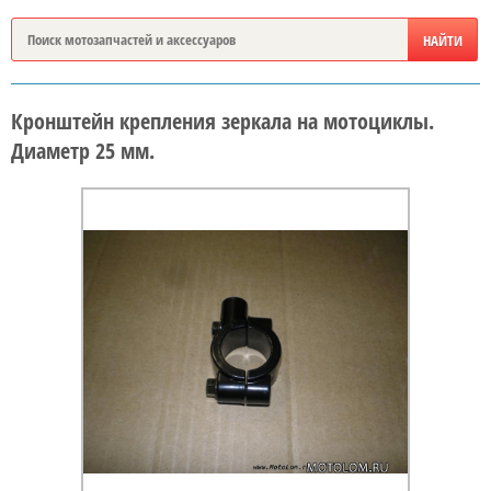
Кронштейн крепления зеркала на мотоциклы.
Диаметр 25 мм.