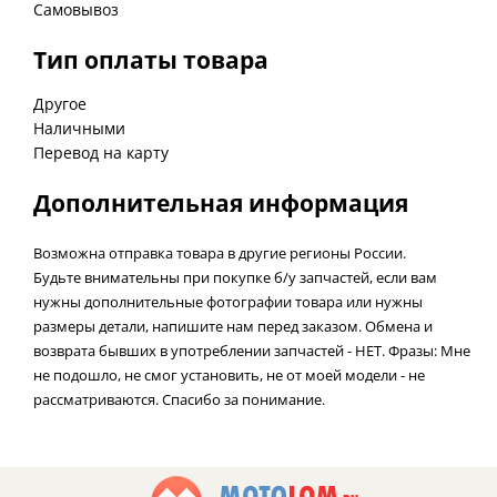
Самовывоз
Тип оплаты товара
Другое
Наличными
Перевод на карту
Дополнительная информация
Возможна отправка товара в другие регионы России.
Будьте внимательны при покупке б/у запчастей, если вам
нужны дополнительные фотографии товара или нужны
размеры детали, напишите нам перед заказом. Обмена и
возврата бывших в употреблении запчастей - НЕТ. Фразы: Мне
не подошло, не смог установить, не от моей модели - не
рассматриваются. Спасибо за понимание.