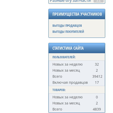
22
Разные б/у запчасти
ПРЕИМУЩЕСТВА УЧАСТНИКОВ
ВЫГОДЫ ПРОДАВЦОВ
ВЫГОДЫ ПОКУПАТЕЛЕЙ
СТАТИСТИКА САЙТА
ПОЛЬЗОВАТЕЛЕЙ:
Новых за неделю
32
Новых за месяц
2
Всего
39412
Включая продавцов
17
ТОВАРОВ:
Новых за неделю
0
Новых за месяц
2
Всего
4839