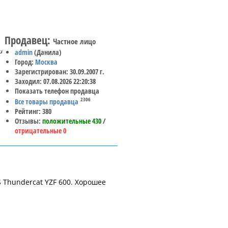
Продавец:
Частное лицо
и
admin
(Данила)
Город:
Москва
Зарегистрирован: 30.09.2007 г.
Заходил: 07.08.2026 22:20:38
Показать телефон продавца
2306
Все товары продавца
Рейтинг: 380
Отзывы:
положительные 430
/
отрицательные 0
 Thundercat YZF 600. Хорошее