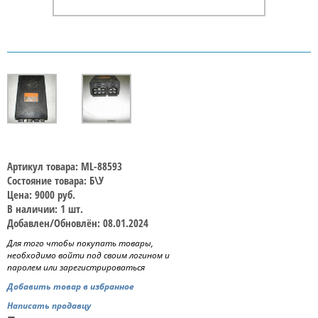
Артикул товара: ML-88593
Состояние товара: Б\У
Цена: 9000 руб.
В наличии: 1 шт.
Добавлен/Обновлён: 08.01.2024
Для того чтобы покупать товары,
необходимо войти под своим логином и
паролем или зарегистрироваться
Добавить товар в избранное
Написать продавцу