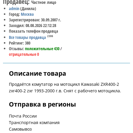
Продавец:
Частное лицо
admin
(Данила)
Город:
Москва
Зарегистрирован: 30.09.2007 г.
Заходил: 08.08.2026 22:12:28
Показать телефон продавца
2306
Все товары продавца
Рейтинг: 380
Отзывы:
положительные 430
/
отрицательные 0
Описание товара
Продаётся комутатор на мотоцикл Kawasaki ZXR400-2
zxr400-2 zxr 1993-2000 г.в. Снят с рабочего мотоцикла.
Отправка в регионы
Почта России
Транспортная компания
Самовывоз