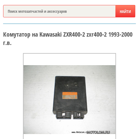
Комутатор на Kawasaki ZXR400-2 zxr400-2 1993-2000
г.в.