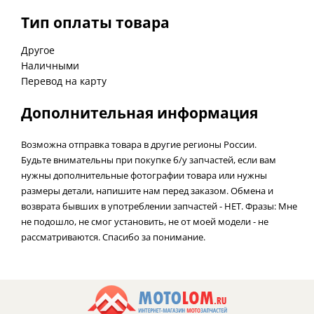
Тип оплаты товара
Другое
Наличными
Перевод на карту
Дополнительная информация
Возможна отправка товара в другие регионы России.
Будьте внимательны при покупке б/у запчастей, если вам
нужны дополнительные фотографии товара или нужны
размеры детали, напишите нам перед заказом. Обмена и
возврата бывших в употреблении запчастей - НЕТ. Фразы: Мне
не подошло, не смог установить, не от моей модели - не
рассматриваются. Спасибо за понимание.