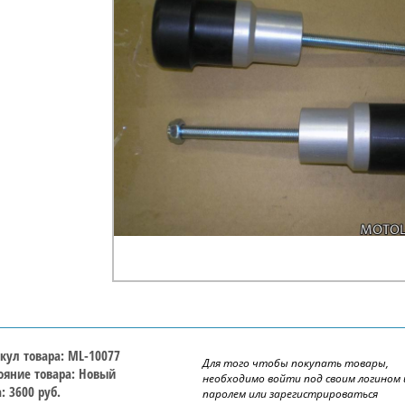
кул товара: ML-10077
Для того чтобы покупать товары,
ояние товара: Новый
необходимо войти под своим логином 
: 3600 руб.
паролем или зарегистрироваться