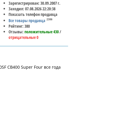
Зарегистрирован: 30.09.2007 г.
Заходил: 07.08.2026 22:20:38
Показать телефон продавца
2306
Все товары продавца
Рейтинг: 380
Отзывы:
положительные 430
/
отрицательные 0
SF CB400 Super Four все года