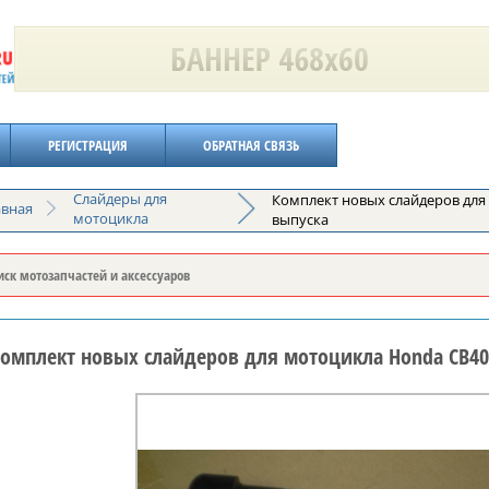
РЕГИСТРАЦИЯ
ОБРАТНАЯ СВЯЗЬ
Слайдеры для
Комплект новых слайдеров для
авная
мотоцикла
выпуска
омплект новых слайдеров для мотоцикла Honda CB400