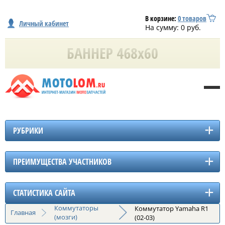
В корзине:
0
товаров
Личный кабинет
На сумму:
0
руб.
РУБРИКИ
ПРЕИМУЩЕСТВА УЧАСТНИКОВ
СТАТИСТИКА САЙТА
Коммутаторы
Коммутатор Yamaha R1
Главная
(мозги)
(02-03)