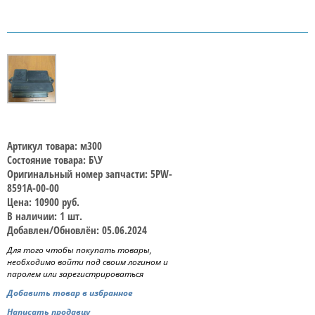
Артикул товара: м300
Состояние товара: Б\У
Оригинальный номер запчасти: 5PW-
8591A-00-00
Цена: 10900 руб.
В наличии: 1 шт.
Добавлен/Обновлён: 05.06.2024
Для того чтобы покупать товары,
необходимо войти под своим логином и
паролем или зарегистрироваться
Добавить товар в избранное
Написать продавцу