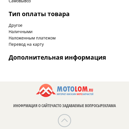
Самовывоз
Тип оплаты товара
Другое
Наличными
Наложенным платежом
Перевод на карту
Дополнительная информация
ИНОФРМАЦИЯ О САЙТЕ
ЧАСТО ЗАДАВАЕМЫЕ ВОПРОСЫ
РЕКЛАМА