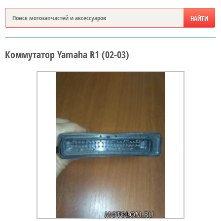
Коммутатор Yamaha R1 (02-03)