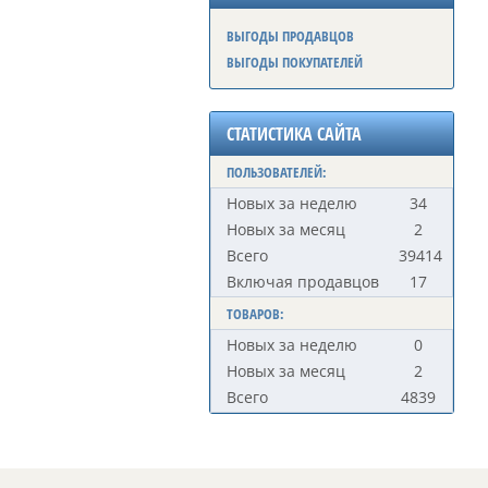
ВЫГОДЫ ПРОДАВЦОВ
ВЫГОДЫ ПОКУПАТЕЛЕЙ
СТАТИСТИКА САЙТА
ПОЛЬЗОВАТЕЛЕЙ:
Новых за неделю
34
Новых за месяц
2
Всего
39414
Включая продавцов
17
ТОВАРОВ:
Новых за неделю
0
Новых за месяц
2
Всего
4839