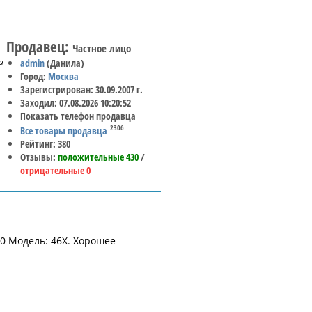
Продавец:
Частное лицо
и
admin
(Данила)
Город:
Москва
Зарегистрирован: 30.09.2007 г.
Заходил: 07.08.2026 10:20:52
Показать телефон продавца
2306
Все товары продавца
Рейтинг: 380
Отзывы:
положительные 430
/
отрицательные 0
0 Модель: 46X. Хорошее