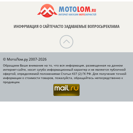
ИНОФРМАЦИЯ О САЙТЕ
ЧАСТО ЗАДАВАЕМЫЕ ВОПРОСЫ
РЕКЛАМА
© МотоЛом.ру 2007-2026
Обращаем Ваше внимание на то, что вся информация, размещенная на данном
интернет-сайте, носит сугубо информационный характер и не является публичной
офертой, определяемой положениями Статьи 437 (2) ГК РФ. Для получения точной
информации о стоимости товаров, пожалуйста, обращайтесь непосредственно к
продавцам.