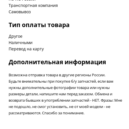
Транспортная компания
Самовывоз
Тип оплаты товара
Другое
Наличными
Перевод на карту
Дополнительная информация
Возможна отправка товара в другие регионы России.
Будьте внимательны при покупке б/у запчастей, если вам
нужны дополнительные фотографии товара или нужны
размеры детали, напишите нам перед заказом. Обмена и
возврата бывших в употреблении запчастей - НЕТ. Фразы: Мне
не подошло, не смог установить, не от моей модели - не
рассматриваются. Спасибо за понимание.