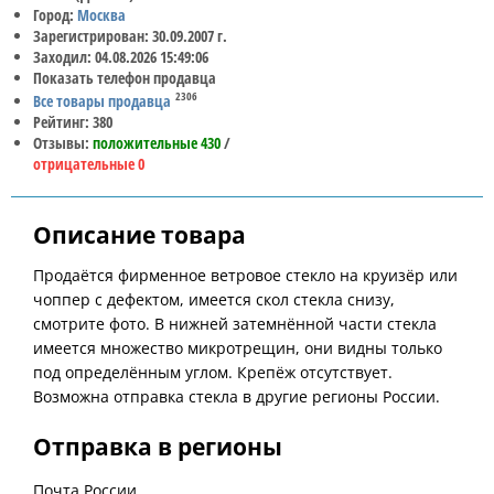
Город:
Москва
Зарегистрирован: 30.09.2007 г.
Заходил: 04.08.2026 15:49:06
Показать телефон продавца
2306
Все товары продавца
Рейтинг: 380
Отзывы:
положительные 430
/
отрицательные 0
Описание товара
Продаётся фирменное ветровое стекло на круизёр или
чоппер с дефектом, имеется скол стекла снизу,
смотрите фото. В нижней затемнённой части стекла
имеется множество микротрещин, они видны только
под определённым углом. Крепёж отсутствует.
Возможна отправка стекла в другие регионы России.
Отправка в регионы
Почта России