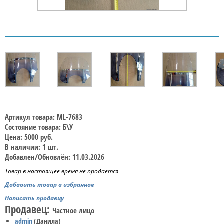
Артикул товара: ML-7683
Состояние товара: Б\У
Цена: 5000 руб.
В наличии: 1 шт.
Добавлен/Обновлён: 11.03.2026
Товар в настоящее время не продается
Добавить товар в избранное
Написать продавцу
Продавец:
Частное лицо
admin
(Данила)