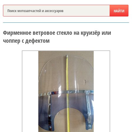
Фирменное ветровое стекло на круизёр или
чоппер с дефектом