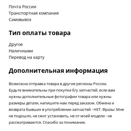
Почта России
Транспортная компания
Самовывоз
Тип оплаты товара
Другое
Наличными
Перевод на карту
Дополнительная информация
Возможна отправка товара в другие регионы России.
Будьте внимательны при покупке б/у запчастей, если вам
нужны дополнительные фотографии товара или нужны
размеры детали, напишите нам перед заказом. Обмена и
возврата бывших в употреблении запчастей - НЕТ. Фразы: Мне
не подошло, не смог установить, не от моей модели - не
рассматриваются. Спасибо за понимание.