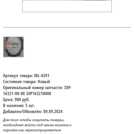
Артикул товара: ML-4291
Состояние товара: Новый
Оригинальный номер запчасти: 3XP-
16321-00-00 3XP163210000
Цена: 900 руб.
В наличии: 5 шт.
Добавлен/Обновлён: 09.09.2024
Для того чтобы покупать товары,
необходимо войти под своим логином и
паролем или зарегистрироваться