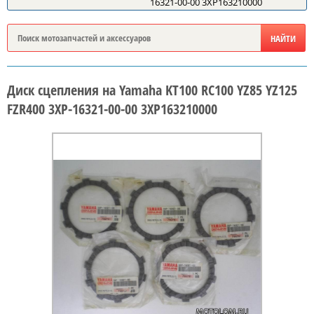
16321-00-00 3XP163210000
Диск сцепления на Yamaha KT100 RC100 YZ85 YZ125
FZR400 3XP-16321-00-00 3XP163210000