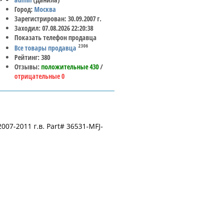
Город:
Москва
Зарегистрирован: 30.09.2007 г.
Заходил: 07.08.2026 22:20:38
Показать телефон продавца
2306
Все товары продавца
Рейтинг: 380
Отзывы:
положительные 430
/
отрицательные 0
07-2011 г.в. Part# 36531-MFJ-