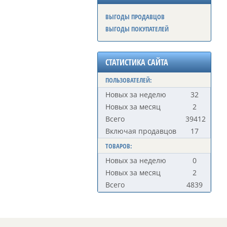
ВЫГОДЫ ПРОДАВЦОВ
ВЫГОДЫ ПОКУПАТЕЛЕЙ
СТАТИСТИКА САЙТА
ПОЛЬЗОВАТЕЛЕЙ:
Новых за неделю
32
Новых за месяц
2
Всего
39412
Включая продавцов
17
ТОВАРОВ:
Новых за неделю
0
Новых за месяц
2
Всего
4839