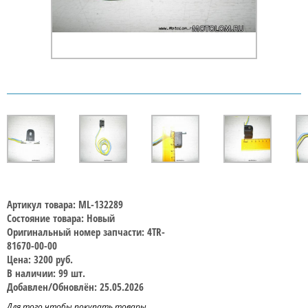
Артикул товара: ML-132289
Состояние товара: Новый
Оригинальный номер запчасти: 4TR-
81670-00-00
Цена: 3200 руб.
В наличии: 99 шт.
Добавлен/Обновлён: 25.05.2026
Для того чтобы покупать товары,