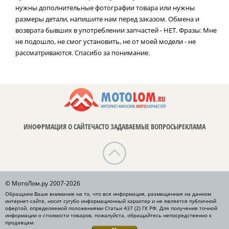
нужны дополнительные фотографии товара или нужны
размеры детали, напишите нам перед заказом. Обмена и
возврата бывших в употреблении запчастей - НЕТ. Фразы: Мне
не подошло, не смог установить, не от моей модели - не
рассматриваются. Спасибо за понимание.
ИНОФРМАЦИЯ О САЙТЕ
ЧАСТО ЗАДАВАЕМЫЕ ВОПРОСЫ
РЕКЛАМА
© МотоЛом.ру 2007-2026
Обращаем Ваше внимание на то, что вся информация, размещенная на данном
интернет-сайте, носит сугубо информационный характер и не является публичной
офертой, определяемой положениями Статьи 437 (2) ГК РФ. Для получения точной
информации о стоимости товаров, пожалуйста, обращайтесь непосредственно к
продавцам.