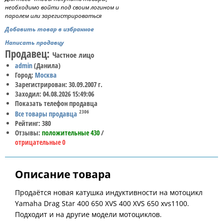
необходимо войти под своим логином и
паролем или зарегистрироваться
Добавить товар в избранное
Написать продавцу
Продавец:
Частное лицо
admin
(Данила)
Город:
Москва
Зарегистрирован: 30.09.2007 г.
Заходил: 04.08.2026 15:49:06
Показать телефон продавца
2306
Все товары продавца
Рейтинг: 380
Отзывы:
положительные 430
/
отрицательные 0
Описание товара
Продаётся новая катушка индуктивности на мотоцикл
Yamaha Drag Star 400 650 XVS 400 XVS 650 xvs1100.
Подходит и на другие модели мотоциклов.