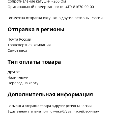
Сопротивление катушки ~200 Ом
Оригинальный номер запчасти: 4TR-81670-00-00
Возможна отправка катушки в другие регионы России.
Отправка в регионы
Почта России
Транспортная компания
Самовывоз
Тип оплаты товара
Другое
Наличными
Перевод на карту
Дополнительная информация
Возможна отправка товара в другие регионы России.
Будьте внимательны при покупке б/у запчастей, если вам