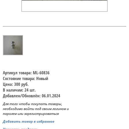
Артикул товара: ML-60836
Состояние товара: Новый
Цена: 300 руб.
В наличии: 24 шт.
Добавлен/Обновлён: 06.01.2024
Для того чтобы покупать товары,
необходимо войти под своим логином и
паролем или зарегистрироваться
Добавить товар в избранное