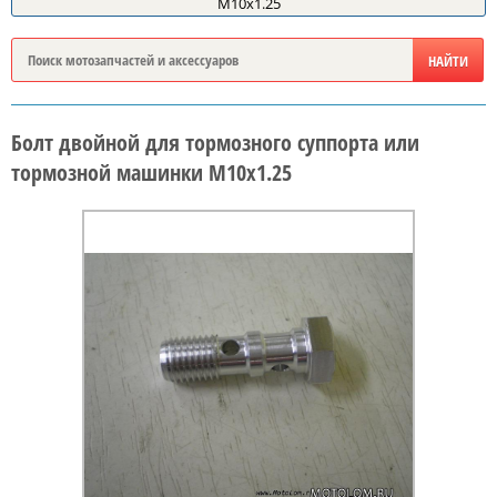
M10x1.25
Болт двойной для тормозного суппорта или
тормозной машинки M10x1.25