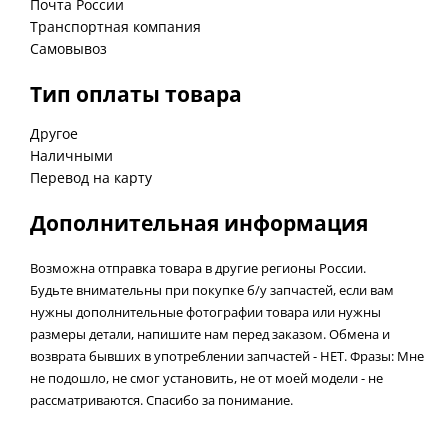
Почта России
Транспортная компания
Самовывоз
Тип оплаты товара
Другое
Наличными
Перевод на карту
Дополнительная информация
Возможна отправка товара в другие регионы России.
Будьте внимательны при покупке б/у запчастей, если вам
нужны дополнительные фотографии товара или нужны
размеры детали, напишите нам перед заказом. Обмена и
возврата бывших в употреблении запчастей - НЕТ. Фразы: Мне
не подошло, не смог установить, не от моей модели - не
рассматриваются. Спасибо за понимание.