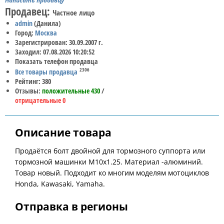
Написать продавцу
Продавец:
Частное лицо
admin
(Данила)
Город:
Москва
Зарегистрирован: 30.09.2007 г.
Заходил: 07.08.2026 10:20:52
Показать телефон продавца
2306
Все товары продавца
Рейтинг: 380
Отзывы:
положительные 430
/
отрицательные 0
Описание товара
Продаётся болт двойной для тормозного суппорта или
тормозной машинки M10x1.25. Материал -алюминий.
Товар новый. Подходит ко многим моделям мотоциклов
Honda, Kawasaki, Yamaha.
Отправка в регионы