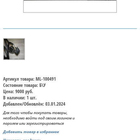
Артикул товара: ML-100491
Состояние товара: Б\У
Цена: 9000 руб.
В наличии: 1 шт.
Добавлен/Обновлён: 03.01.2024
Для того чтобы покупать товары,
необходимо войти под своим логином и
паролем или зарегистрироваться
Добавить товар в избранное