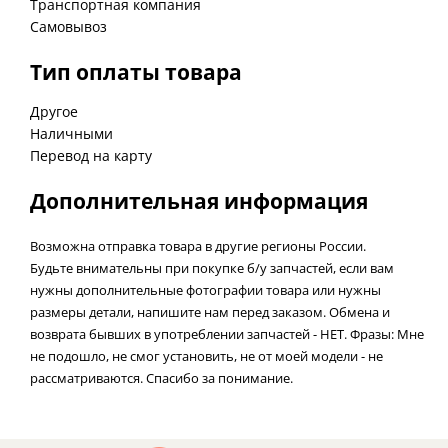
Транспортная компания
Самовывоз
Тип оплаты товара
Другое
Наличными
Перевод на карту
Дополнительная информация
Возможна отправка товара в другие регионы России.
Будьте внимательны при покупке б/у запчастей, если вам
нужны дополнительные фотографии товара или нужны
размеры детали, напишите нам перед заказом. Обмена и
возврата бывших в употреблении запчастей - НЕТ. Фразы: Мне
не подошло, не смог установить, не от моей модели - не
рассматриваются. Спасибо за понимание.