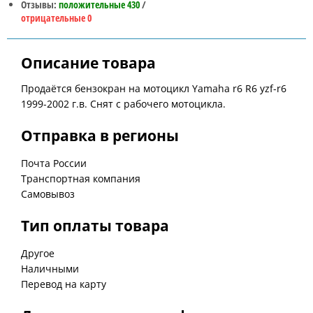
Отзывы:
положительные 430
/
отрицательные 0
Описание товара
Продаётся бензокран на мотоцикл Yamaha r6 R6 yzf-r6
1999-2002 г.в. Снят с рабочего мотоцикла.
Отправка в регионы
Почта России
Транспортная компания
Самовывоз
Тип оплаты товара
Другое
Наличными
Перевод на карту