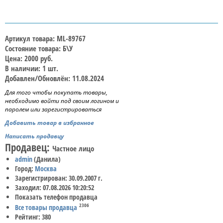
Артикул товара: ML-89767
Состояние товара: Б\У
Цена: 2000 руб.
В наличии: 1 шт.
Добавлен/Обновлён: 11.08.2024
Для того чтобы покупать товары,
необходимо войти под своим логином и
паролем или зарегистрироваться
Добавить товар в избранное
Написать продавцу
Продавец:
Частное лицо
admin
(Данила)
Город:
Москва
Зарегистрирован: 30.09.2007 г.
Заходил: 07.08.2026 10:20:52
Показать телефон продавца
2306
Все товары продавца
Рейтинг: 380