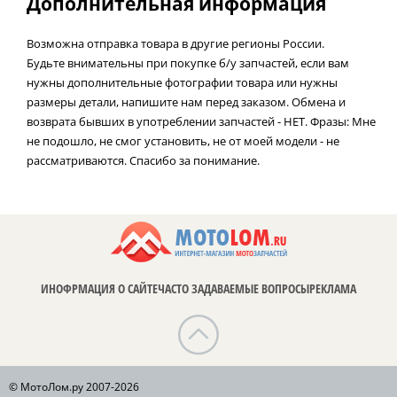
Дополнительная информация
Возможна отправка товара в другие регионы России.
Будьте внимательны при покупке б/у запчастей, если вам
нужны дополнительные фотографии товара или нужны
размеры детали, напишите нам перед заказом. Обмена и
возврата бывших в употреблении запчастей - НЕТ. Фразы: Мне
не подошло, не смог установить, не от моей модели - не
рассматриваются. Спасибо за понимание.
ИНОФРМАЦИЯ О САЙТЕ
ЧАСТО ЗАДАВАЕМЫЕ ВОПРОСЫ
РЕКЛАМА
© МотоЛом.ру 2007-2026