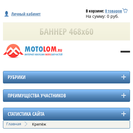
В корзине:
0
товаров
Личный кабинет
На сумму:
0
руб.
РУБРИКИ
ПРЕИМУЩЕСТВА УЧАСТНИКОВ
СТАТИСТИКА САЙТА
Главная
Крепёж