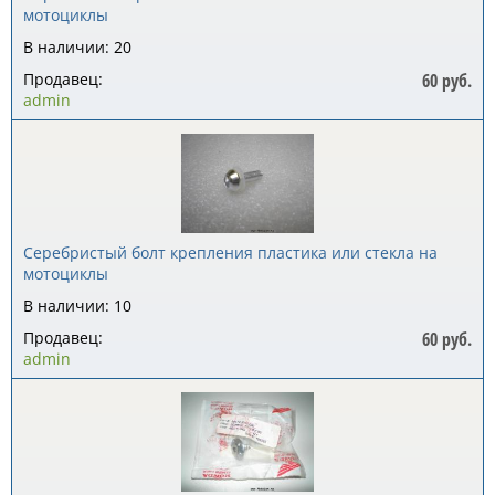
мотоциклы
В наличии: 20
Продавец:
60 руб.
admin
Серебристый болт крепления пластика или стекла на
мотоциклы
В наличии: 10
Продавец:
60 руб.
admin