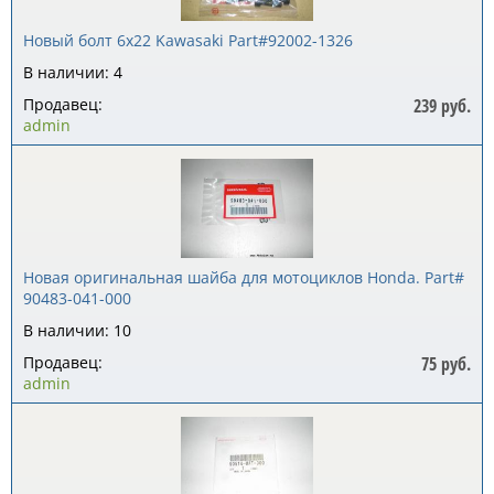
Новый болт 6x22 Kawasaki Part#92002-1326
В наличии: 4
Продавец:
239 руб.
admin
Новая оригинальная шайба для мотоциклов Honda. Part#
90483-041-000
В наличии: 10
Продавец:
75 руб.
admin