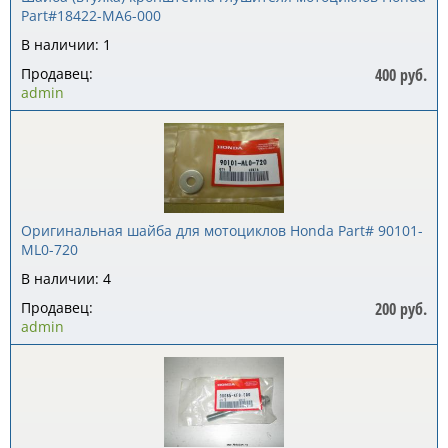
Part#18422-MA6-000
В наличии: 1
Продавец:
400 руб.
admin
Оригинальная шайба для мотоциклов Honda Part# 90101-
ML0-720
В наличии: 4
Продавец:
200 руб.
admin