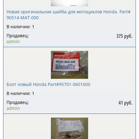
Новая оригинальная шайба для мотоциклов Honda. Part#
90514-MAT-000
В наличии: 1
Продавец:
375 руб.
admin
Болт новый Honda Part#95701-0601600
В наличии: 1
Продавец:
41 руб.
admin