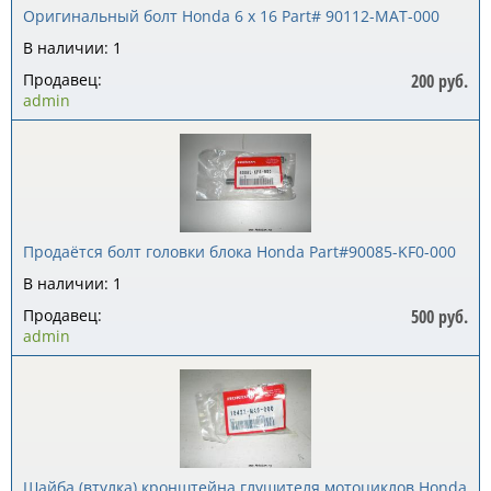
Оригинальный болт Honda 6 x 16 Part# 90112-MAT-000
В наличии: 1
Продавец:
200 руб.
admin
Продаётся болт головки блока Honda Part#90085-KF0-000
В наличии: 1
Продавец:
500 руб.
admin
Шайба (втулка) кронштейна глушителя мотоциклов Honda