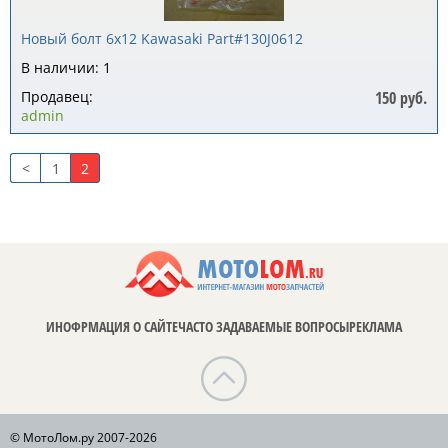
Новый болт 6x12 Kawasaki Part#130J0612
В наличии: 1
Продавец:
150 руб.
admin
<
1
2
ИНОФРМАЦИЯ О САЙТЕ
ЧАСТО ЗАДАВАЕМЫЕ ВОПРОСЫ
РЕКЛАМА
© МотоЛом.ру 2007-2026