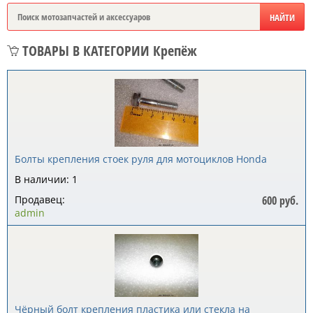
ТОВАРЫ В КАТЕГОРИИ Крепёж
Болты крепления стоек руля для мотоциклов Honda
В наличии: 1
Продавец:
600 руб.
admin
Чёрный болт крепления пластика или стекла на