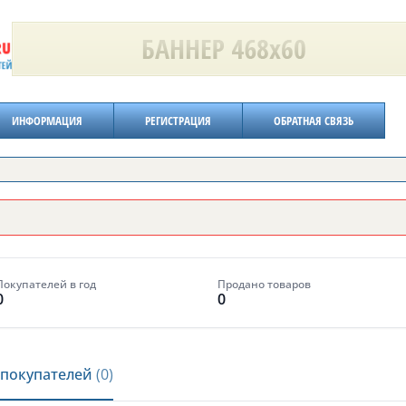
ИНФОРМАЦИЯ
РЕГИСТРАЦИЯ
ОБРАТНАЯ СВЯЗЬ
Покупателей в год
Продано товаров
0
0
покупателей
(0)