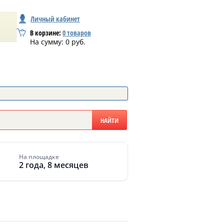
Личный кабинет
В корзине:
0
товаров
На сумму:
0
руб.
На площадке
2 года, 8 месяцев