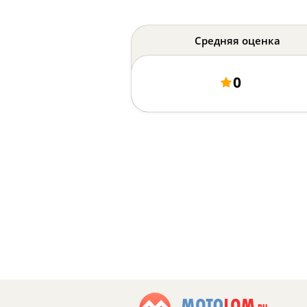
Средняя оценка
0