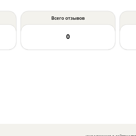
Всего отзывов
0