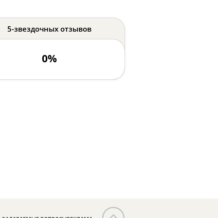
5-звездочных отзывов
0%