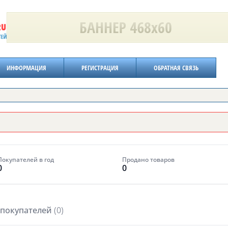
ИНФОРМАЦИЯ
РЕГИСТРАЦИЯ
ОБРАТНАЯ СВЯЗЬ
Покупателей в год
Продано товаров
0
0
покупателей
(0)