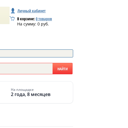
Личный кабинет
В корзине:
0
товаров
На сумму:
0
руб.
На площадке
2 года, 8 месяцев